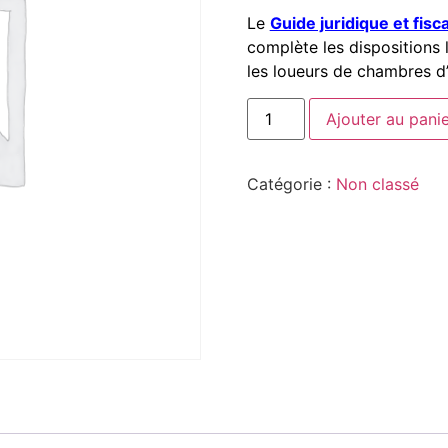
Le
Guide juridique et fis
complète les dispositions 
les loueurs de chambres d
Ajouter au pani
Catégorie :
Non classé