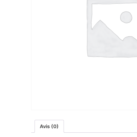
Avis (0)