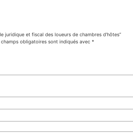
de juridique et fiscal des loueurs de chambres d’hôtes”
 champs obligatoires sont indiqués avec
*