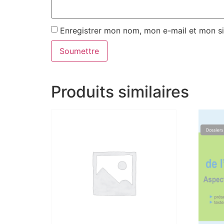
Enregistrer mon nom, mon e-mail et mon si
Produits similaires