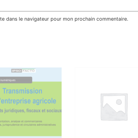
te dans le navigateur pour mon prochain commentaire.