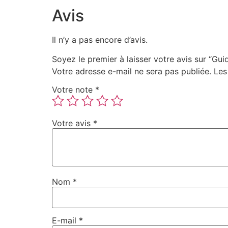
Avis
Il n’y a pas encore d’avis.
Soyez le premier à laisser votre avis sur “Gui
Votre adresse e-mail ne sera pas publiée.
Les
Votre note
*
Votre avis
*
Nom
*
E-mail
*