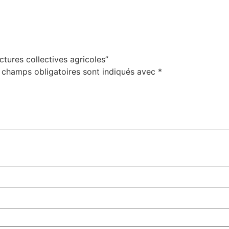
ctures collectives agricoles”
 champs obligatoires sont indiqués avec
*