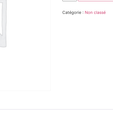
Catégorie :
Non classé