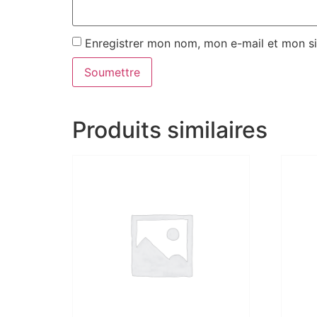
Enregistrer mon nom, mon e-mail et mon si
Produits similaires