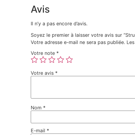
Avis
Il n’y a pas encore d’avis.
Soyez le premier à laisser votre avis sur “Stru
Votre adresse e-mail ne sera pas publiée.
Les
Votre note
*
Votre avis
*
Nom
*
E-mail
*