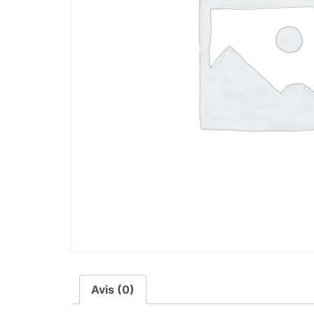
Avis (0)