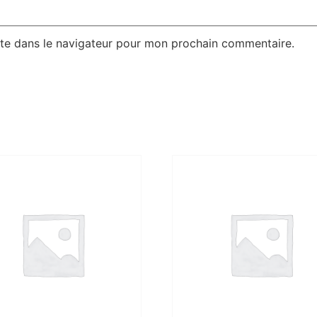
te dans le navigateur pour mon prochain commentaire.